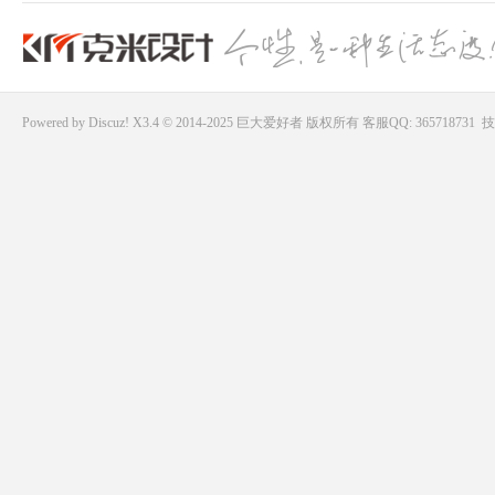
Powered by
Discuz!
X3.4 © 2014-2025
巨大爱好者
版权所有
客服QQ: 365718731
技