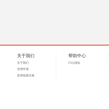
关于我们
帮助中心
关于我们
FAQ须知
管理申请
友情链接交换