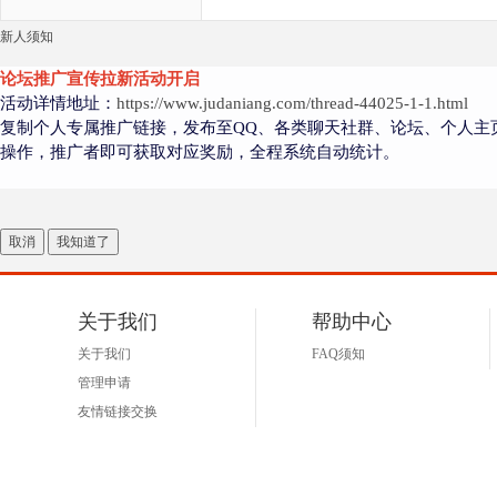
新人须知
论坛推广宣传拉新活动开启
活动详情地址：
https://www.judaniang.com/thread-44025-1-1.html
复制个人专属推广链接，发布至QQ、各类聊天社群、论坛、个人主
操作，推广者即可获取对应奖励，全程系统自动统计。
取消
我知道了
关于我们
帮助中心
关于我们
FAQ须知
管理申请
友情链接交换