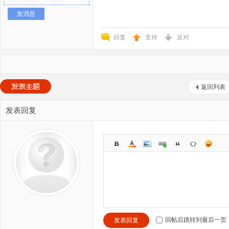
发消息
回复
支持
反对
返回列表
发表回复
回帖后跳转到最后一页
发表回复