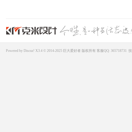
Powered by
Discuz!
X3.4 © 2014-2025
巨大爱好者
版权所有
客服QQ: 365718731
技