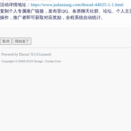
活动详情地址：
https://www.judaniang.com/thread-44025-1-1.html
复制个人专属推广链接，发布至QQ、各类聊天社群、论坛、个人主
操作，推广者即可获取对应奖励，全程系统自动统计。
取消
我知道了
Powered by
Discuz!
X3.4
Licensed
Copyright © 2008-2015 Design:
Comiis.Com