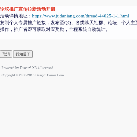
论坛推广宣传拉新活动开启
活动详情地址：
https://www.judaniang.com/thread-44025-1-1.html
复制个人专属推广链接，发布至QQ、各类聊天社群、论坛、个人主
操作，推广者即可获取对应奖励，全程系统自动统计。
取消
我知道了
Powered by
Discuz!
X3.4
Licensed
Copyright © 2008-2015 Design:
Comiis.Com