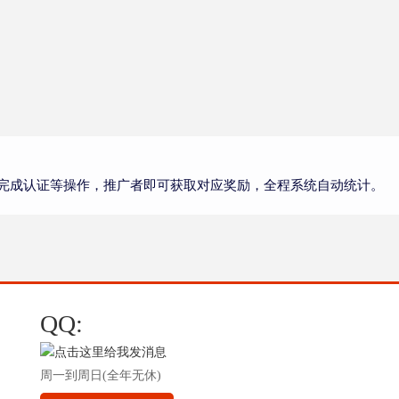
完成认证等操作，推广者即可获取对应奖励，全程系统自动统计。
QQ:
周一到周日(全年无休)