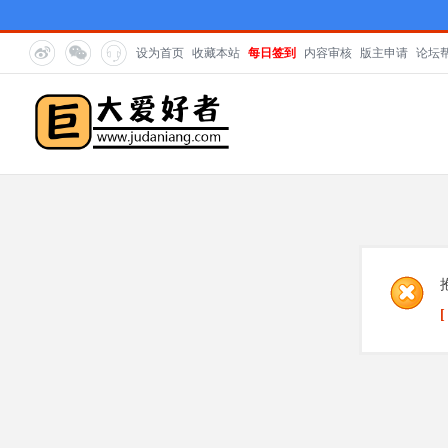
设为首页
收藏本站
每日签到
内容审核
版主申请
论坛