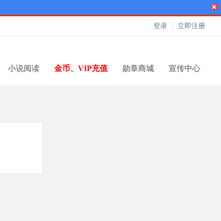
登录
|
立即注册
小说阅读
金币、VIP充值
勋章商城
宣传中心