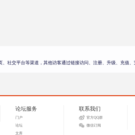
页、社交平台等渠道，其他访客通过链接访问、注册、升级、充值、
论坛服务
联系我们
门户
官方QQ群
论坛
微信订阅
文库