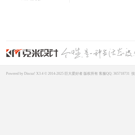
Powered by
Discuz!
X3.4 © 2014-2025
巨大爱好者
版权所有
客服QQ: 365718731
技