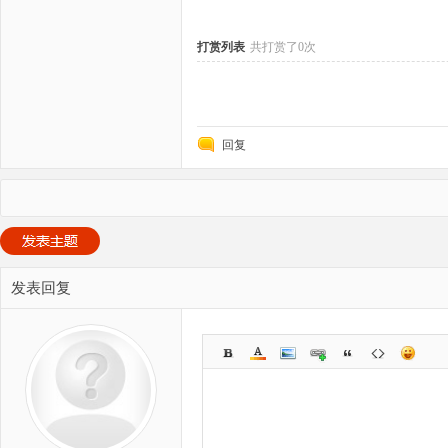
打赏列表
共打赏了0次
回复
发表回复