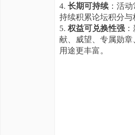
4.
长期可持续
：活动
持续积累论坛积分与
5.
权益可兑换性强
：
献、威望、专属勋章
用途更丰富。