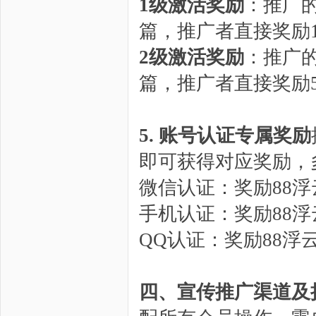
1级激活奖励
：推广的
篇，推广者直接奖励
2级激活奖励
：推广的
篇，推广者直接奖励
5. 账号认证专属奖励
即可获得对应奖励，
微信认证：奖励88浮
手机认证：奖励88浮
QQ认证：奖励88浮
四、宣传推广渠道及