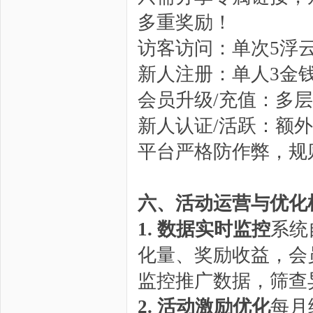
多重奖励！
访客访问：单次5浮
新人注册：单人3金
会员升级/充值：多
新人认证/活跃：额
平台严格防作弊，规
六、活动运营与优化
1. 数据实时监控
系统
化量、奖励收益，会
监控推广数据，筛查
2. 活动激励优化
每月