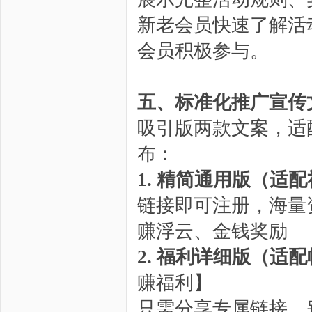
新老会员快速了解活
会员积极参与。
五、标准化推广宣传
吸引版两款文案，适
布：
1. 精简通用版（适
链接即可注册，海量
赚浮云、金钱奖励
2. 福利详细版（适
赚福利】
只需分享专属链接，