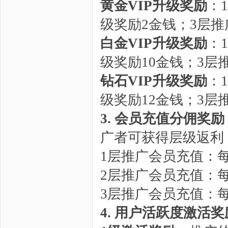
黄金VIP升级奖励
：
级奖励2金钱；3层推
白金VIP升级奖励
：
级奖励10金钱；3层
钻石VIP升级奖励
：
级奖励12金钱；3层
3. 会员充值分佣奖
广者可获得层级返利
1层推广会员充值：每
2层推广会员充值：每
3层推广会员充值：每
4. 用户活跃度激活奖