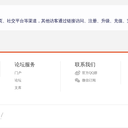
页、社交平台等渠道，其他访客通过链接访问、注册、升级、充值、
论坛服务
联系我们
门户
官方QQ群
论坛
微信订阅
文库