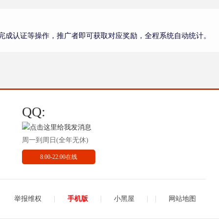
完成认证等操作，推广者即可获取对应奖励，全程系统自动统计。
QQ:
周一到周日(全年无休)
8:00-22:00在线
举报维权
|
手机版
|
小黑屋
|
|
网站地图