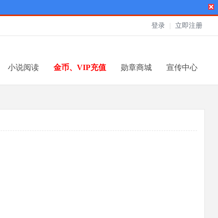
登录
|
立即注册
小说阅读
金币、VIP充值
勋章商城
宣传中心