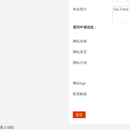
本站简介
大
填写申请信息：
网站名称
网站首页
网站介绍
爱
网站logo
联系邮箱
提交
好
新人须知