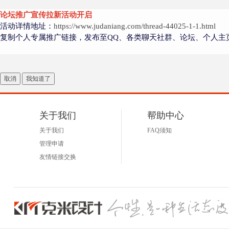
论坛推广宣传拉新活动开启
活动详情地址：
https://www.judaniang.com/thread-44025-1-1.html
复制个人专属推广链接，发布至QQ、各类聊天社群、论坛、个人主
取消
我知道了
者
关于我们
帮助中心
关于我们
FAQ须知
管理申请
友情链接交换