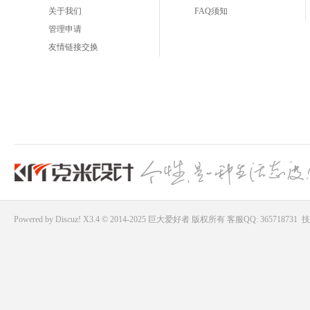
关于我们
FAQ须知
管理申请
友情链接交换
Powered by
Discuz!
X3.4 © 2014-2025
巨大爱好者
版权所有
客服QQ: 365718731
技