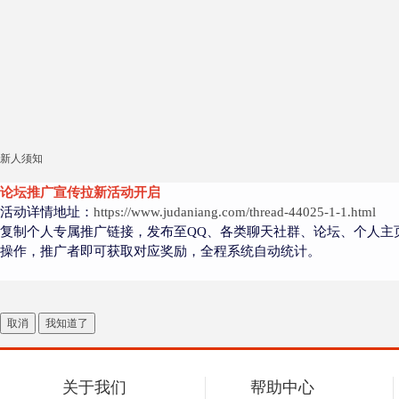
新人须知
论坛推广宣传拉新活动开启
活动详情地址：
https://www.judaniang.com/thread-44025-1-1.html
复制个人专属推广链接，发布至QQ、各类聊天社群、论坛、个人主
操作，推广者即可获取对应奖励，全程系统自动统计。
取消
我知道了
关于我们
帮助中心