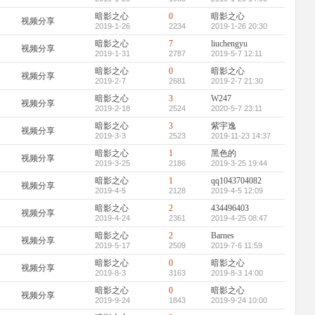
暗影之心
0
暗影之心
视频分享
2019-1-26
2234
2019-1-26 20:30
暗影之心
7
liuchengyu
视频分享
2019-1-31
2787
2019-5-7 12:11
暗影之心
0
暗影之心
视频分享
2019-2-7
2681
2019-2-7 21:30
暗影之心
3
W247
视频分享
2019-2-18
2524
2020-5-7 23:11
暗影之心
3
紫宇逸
视频分享
2019-3-3
2523
2019-11-23 14:37
暗影之心
1
黑色的
视频分享
2019-3-25
2186
2019-3-25 19:44
暗影之心
1
qq1043704082
视频分享
2019-4-5
2128
2019-4-5 12:09
暗影之心
2
434496403
视频分享
2019-4-24
2361
2019-4-25 08:47
暗影之心
2
Barnes
视频分享
2019-5-17
2509
2019-7-6 11:59
暗影之心
0
暗影之心
视频分享
2019-8-3
3163
2019-8-3 14:00
暗影之心
0
暗影之心
视频分享
2019-9-24
1843
2019-9-24 10:00