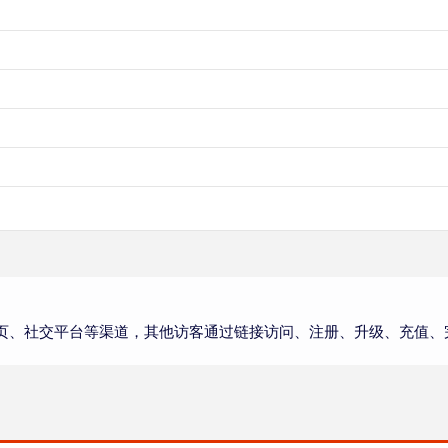
页、社交平台等渠道，其他访客通过链接访问、注册、升级、充值、