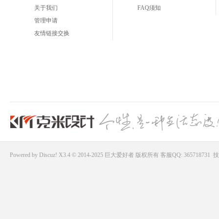
关于我们
FAQ须知
管理申请
友情链接交换
Powered by
Discuz!
X3.4 © 2014-2025
巨大爱好者
版权所有
客服QQ: 365718731
技