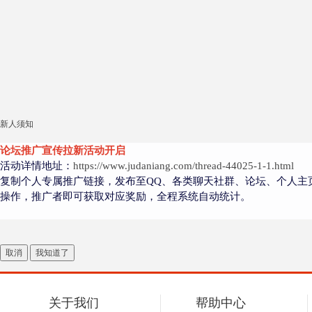
新人须知
论坛推广宣传拉新活动开启
活动详情地址：
https://www.judaniang.com/thread-44025-1-1.html
复制个人专属推广链接，发布至QQ、各类聊天社群、论坛、个人主
操作，推广者即可获取对应奖励，全程系统自动统计。
取消
我知道了
关于我们
帮助中心