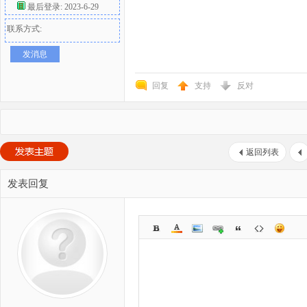
最后登录: 2023-6-29
联系方式:
发消息
回复
支持
反对
返回列表
发表回复