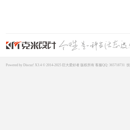
Powered by
Discuz!
X3.4 © 2014-2025
巨大爱好者
版权所有
客服QQ: 365718731
技