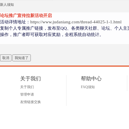
新人须知
论坛推广宣传拉新活动开启
活动详情地址：
https://www.judaniang.com/thread-44025-1-1.html
复制个人专属推广链接，发布至QQ、各类聊天社群、论坛、个人主
操作，推广者即可获取对应奖励，全程系统自动统计。
取消
我知道了
关于我们
帮助中心
关于我们
FAQ须知
管理申请
友情链接交换