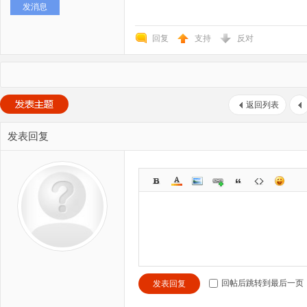
发消息
回复
支持
反对
返回列表
发表回复
回帖后跳转到最后一页
发表回复