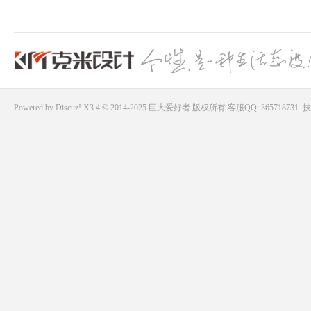
Powered by
Discuz!
X3.4 © 2014-2025
巨大爱好者
版权所有
客服QQ: 365718731
技