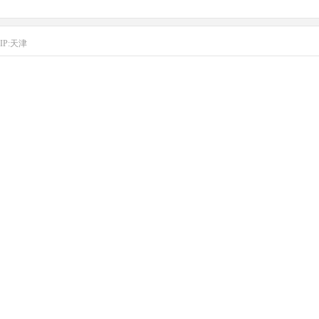
IP:天津