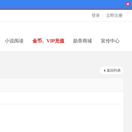
登录
|
立即注册
小说阅读
金币、VIP充值
勋章商城
宣传中心
返回列表