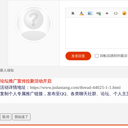
回帖后跳转到最后
发表回复
新人须知
论坛推广宣传拉新活动开启
活动详情地址：
https://www.judaniang.com/thread-44025-1-1.html
复制个人专属推广链接，发布至QQ、各类聊天社群、论坛、个人主
取消
我知道了