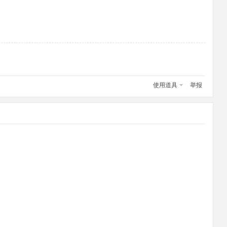
使用道具
举报