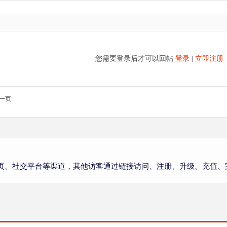
您需要登录后才可以回帖
登录
|
立即注册
一页
页、社交平台等渠道，其他访客通过链接访问、注册、升级、充值、