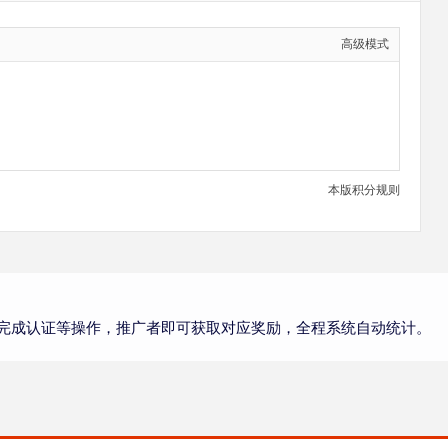
高级模式
本版积分规则
完成认证等操作，推广者即可获取对应奖励，全程系统自动统计。