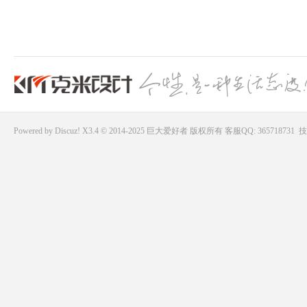
Powered by
Discuz!
X3.4 © 2014-2025
巨大爱好者
版权所有
客服QQ: 365718731
技