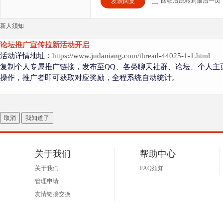
回帖后跳转到最后一页
发表回复
新人须知
论坛推广宣传拉新活动开启
活动详情地址：
https://www.judaniang.com/thread-44025-1-1.html
复制个人专属推广链接，发布至QQ、各类聊天社群、论坛、个人主
操作，推广者即可获取对应奖励，全程系统自动统计。
取消
我知道了
关于我们
帮助中心
关于我们
FAQ须知
管理申请
友情链接交换