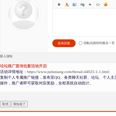
回帖后跳转到最后一页
发表回复
新人须知
论坛推广宣传拉新活动开启
活动详情地址：
https://www.judaniang.com/thread-44025-1-1.html
复制个人专属推广链接，发布至QQ、各类聊天社群、论坛、个人主
操作，推广者即可获取对应奖励，全程系统自动统计。
取消
我知道了