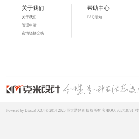
关于我们
帮助中心
关于我们
FAQ须知
管理申请
友情链接交换
Powered by
Discuz!
X3.4 © 2014-2025
巨大爱好者
版权所有
客服QQ: 365718731
技