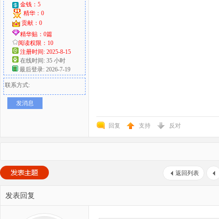
金钱：5
精华：0
贡献：0
精华贴：0篇
阅读权限：10
注册时间: 2025-8-15
在线时间: 35 小时
最后登录: 2026-7-19
联系方式:
发消息
回复
支持
反对
返回列表
发表回复