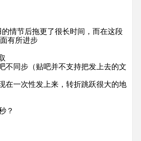
羽的情节后拖更了很长时间，而在这段
面有所进步
取
贴吧不同步（贴吧并不支持把发上去的文
，现在一次性发上来，转折跳跃很大的地
0秒？