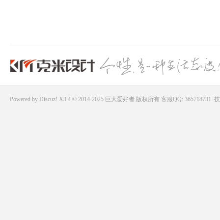
Powered by
Discuz!
X3.4 © 2014-2025
巨大爱好者
版权所有
客服QQ: 365718731
技