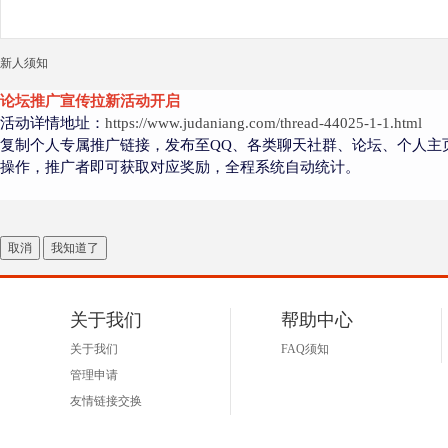
好
新人须知
论坛推广宣传拉新活动开启
活动详情地址：
https://www.judaniang.com/thread-44025-1-1.html
复制个人专属推广链接，发布至QQ、各类聊天社群、论坛、个人主
操作，推广者即可获取对应奖励，全程系统自动统计。
者
取消
我知道了
关于我们
帮助中心
关于我们
FAQ须知
管理申请
友情链接交换