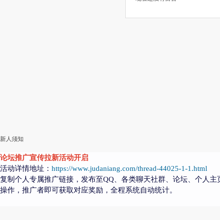
新人须知
论坛推广宣传拉新活动开启
活动详情地址：
https://www.judaniang.com/thread-44025-1-1.html
复制个人专属推广链接，发布至QQ、各类聊天社群、论坛、个人主
操作，推广者即可获取对应奖励，全程系统自动统计。