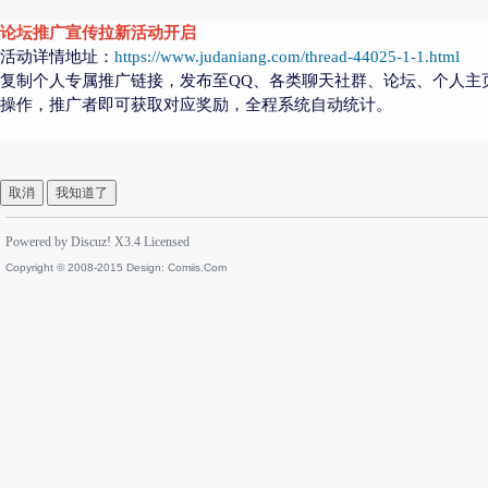
论坛推广宣传拉新活动开启
活动详情地址：
https://www.judaniang.com/thread-44025-1-1.html
复制个人专属推广链接，发布至QQ、各类聊天社群、论坛、个人主
操作，推广者即可获取对应奖励，全程系统自动统计。
取消
我知道了
Powered by
Discuz!
X3.4
Licensed
Copyright © 2008-2015 Design:
Comiis.Com