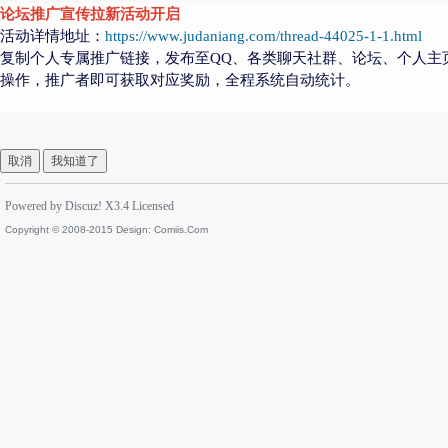
论坛推广宣传拉新活动开启
活动详情地址：
https://www.judaniang.com/thread-44025-1-1.html
复制个人专属推广链接，发布至QQ、各类聊天社群、论坛、个人主
操作，推广者即可获取对应奖励，全程系统自动统计。
取消
我知道了
Powered by
Discuz!
X3.4
Licensed
Copyright © 2008-2015 Design:
Comiis.Com