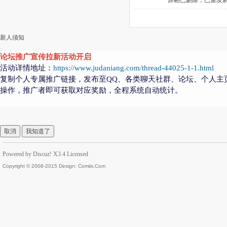
原帖已删除，已重发新帖
新人须知
论坛推广宣传拉新活动开启
活动详情地址：
https://www.judaniang.com/thread-44025-1-1.html
复制个人专属推广链接，发布至QQ、各类聊天社群、论坛、个人主
操作，推广者即可获取对应奖励，全程系统自动统计。
取消
我知道了
Powered by
Discuz!
X3.4
Licensed
Copyright © 2008-2015 Design:
Comiis.Com