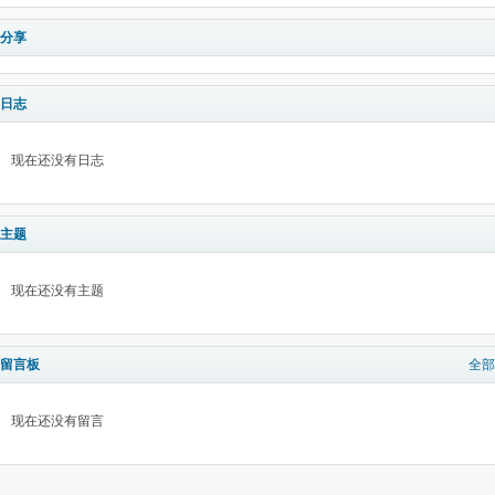
分享
日志
现在还没有日志
主题
现在还没有主题
留言板
全部
现在还没有留言