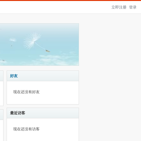
立即注册
登录
好友
现在还没有好友
最近访客
现在还没有访客