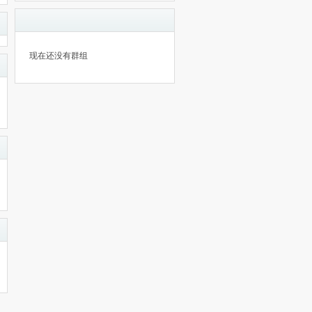
现在还没有群组