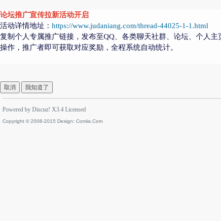
论坛推广宣传拉新活动开启
活动详情地址：
https://www.judaniang.com/thread-44025-1-1.html
复制个人专属推广链接，发布至QQ、各类聊天社群、论坛、个人主
操作，推广者即可获取对应奖励，全程系统自动统计。
取消
我知道了
Powered by
Discuz!
X3.4
Licensed
Copyright © 2008-2015 Design:
Comiis.Com