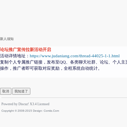
新人须知
论坛推广宣传拉新活动开启
活动详情地址：
https://www.judaniang.com/thread-44025-1-1.html
复制个人专属推广链接，发布至QQ、各类聊天社群、论坛、个人主
操作，推广者即可获取对应奖励，全程系统自动统计。
取消
我知道了
Powered by
Discuz!
X3.4
Licensed
Copyright © 2008-2015 Design:
Comiis.Com