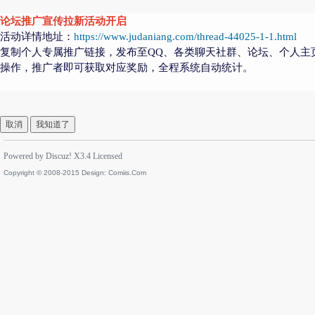
论坛推广宣传拉新活动开启
活动详情地址：
https://www.judaniang.com/thread-44025-1-1.html
复制个人专属推广链接，发布至QQ、各类聊天社群、论坛、个人主
操作，推广者即可获取对应奖励，全程系统自动统计。
取消
我知道了
Powered by
Discuz!
X3.4
Licensed
Copyright © 2008-2015 Design:
Comiis.Com