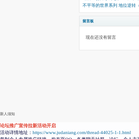
不平等的世界系列 地位逆转（
留言板
现在还没有留言
新人须知
论坛推广宣传拉新活动开启
活动详情地址：
https://www.judaniang.com/thread-44025-1-1.html