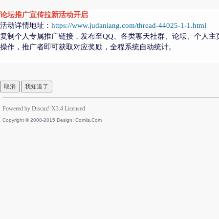
论坛推广宣传拉新活动开启
活动详情地址：
https://www.judaniang.com/thread-44025-1-1.html
复制个人专属推广链接，发布至QQ、各类聊天社群、论坛、个人主
操作，推广者即可获取对应奖励，全程系统自动统计。
取消
我知道了
Powered by
Discuz!
X3.4
Licensed
Copyright © 2008-2015 Design:
Comiis.Com