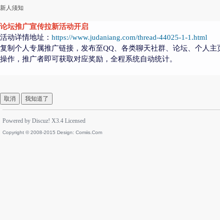
新人须知
论坛推广宣传拉新活动开启
活动详情地址：
https://www.judaniang.com/thread-44025-1-1.html
复制个人专属推广链接，发布至QQ、各类聊天社群、论坛、个人主
操作，推广者即可获取对应奖励，全程系统自动统计。
取消
我知道了
Powered by
Discuz!
X3.4
Licensed
Copyright © 2008-2015 Design:
Comiis.Com