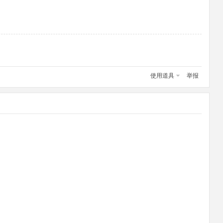
使用道具
举报