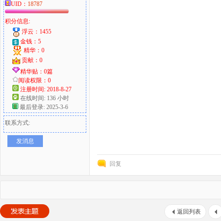
UID：
18787
积分信息:
浮云：1455
金钱：5
精华：0
贡献：0
精华贴：0篇
阅读权限：0
注册时间: 2018-8-27
在线时间: 136 小时
最后登录: 2025-3-6
联系方式:
发消息
回复
返回列表