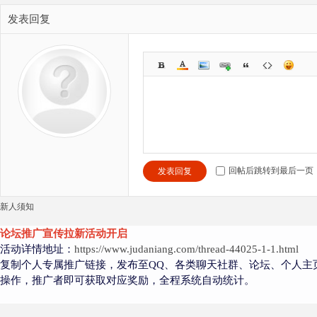
发表回复
回帖后跳转到最后一页
发表回复
新人须知
论坛推广宣传拉新活动开启
活动详情地址：
https://www.judaniang.com/thread-44025-1-1.html
复制个人专属推广链接，发布至QQ、各类聊天社群、论坛、个人主
操作，推广者即可获取对应奖励，全程系统自动统计。