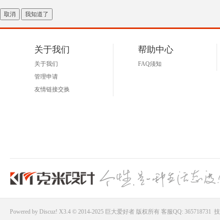
取消
我知道了
关于我们
帮助中心
关于我们
FAQ须知
管理申请
友情链接交换
Powered by
Discuz!
X3.4 © 2014-2025
巨大爱好者
版权所有
客服QQ: 365718731
技