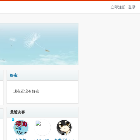
立即注册
登录
好友
现在还没有好友
最近访客