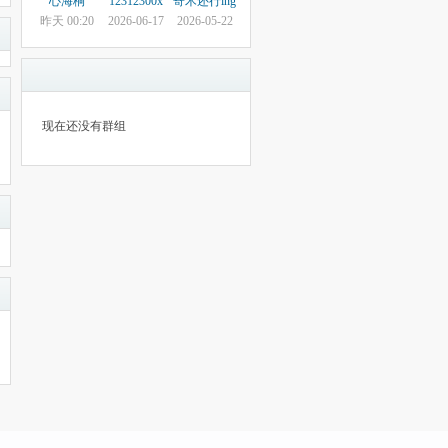
心海桐
12312300x
寄术还行ing
昨天 00:20
2026-06-17
2026-05-22
现在还没有群组