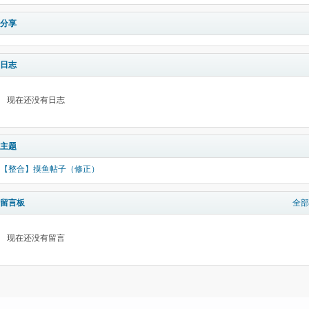
分享
日志
现在还没有日志
主题
【整合】摸鱼帖子（修正）
留言板
全部
现在还没有留言