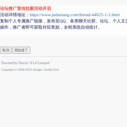
论坛推广宣传拉新活动开启
活动详情地址：
https://www.judaniang.com/thread-44025-1-1.html
复制个人专属推广链接，发布至QQ、各类聊天社群、论坛、个人主
操作，推广者即可获取对应奖励，全程系统自动统计。
取消
我知道了
Powered by
Discuz!
X3.4
Licensed
Copyright © 2008-2015 Design:
Comiis.Com