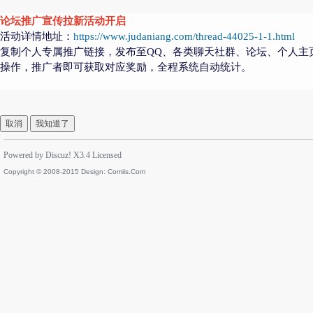
论坛推广宣传拉新活动开启
活动详情地址：
https://www.judaniang.com/thread-44025-1-1.html
复制个人专属推广链接，发布至QQ、各类聊天社群、论坛、个人主
操作，推广者即可获取对应奖励，全程系统自动统计。
取消
我知道了
Powered by
Discuz!
X3.4
Licensed
Copyright © 2008-2015 Design:
Comiis.Com