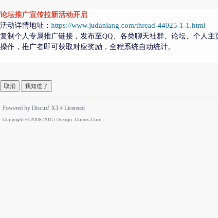
论坛推广宣传拉新活动开启
活动详情地址：
https://www.judaniang.com/thread-44025-1-1.html
复制个人专属推广链接，发布至QQ、各类聊天社群、论坛、个人主
操作，推广者即可获取对应奖励，全程系统自动统计。
取消
我知道了
Powered by
Discuz!
X3.4
Licensed
Copyright © 2008-2015 Design:
Comiis.Com