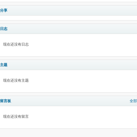
分享
日志
现在还没有日志
主题
现在还没有主题
留言板
全部
现在还没有留言