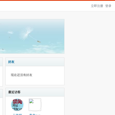
立即注册
登录
好友
现在还没有好友
最近访客