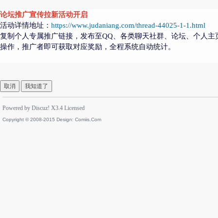
论坛推广宣传拉新活动开启
活动详情地址：
https://www.judaniang.com/thread-44025-1-1.html
复制个人专属推广链接，发布至QQ、各类聊天社群、论坛、个人主
操作，推广者即可获取对应奖励，全程系统自动统计。
取消
我知道了
Powered by
Discuz!
X3.4
Licensed
Copyright © 2008-2015 Design:
Comiis.Com