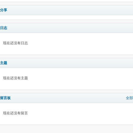
分享
日志
现在还没有日志
主题
现在还没有主题
留言板
全部
现在还没有留言