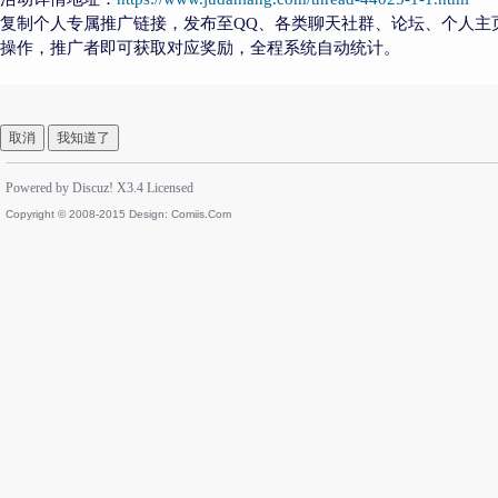
复制个人专属推广链接，发布至QQ、各类聊天社群、论坛、个人主
操作，推广者即可获取对应奖励，全程系统自动统计。
取消
我知道了
Powered by
Discuz!
X3.4
Licensed
Copyright © 2008-2015 Design:
Comiis.Com