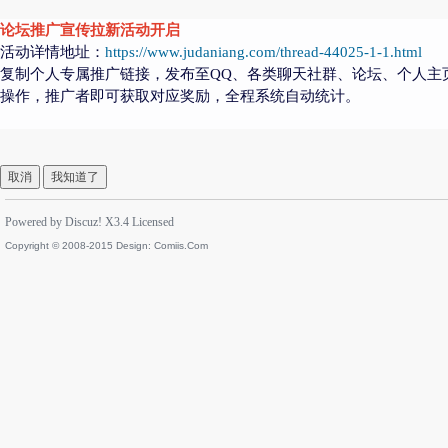
论坛推广宣传拉新活动开启
活动详情地址：
https://www.judaniang.com/thread-44025-1-1.html
复制个人专属推广链接，发布至QQ、各类聊天社群、论坛、个人主
操作，推广者即可获取对应奖励，全程系统自动统计。
取消
我知道了
Powered by
Discuz!
X3.4
Licensed
Copyright © 2008-2015 Design:
Comiis.Com