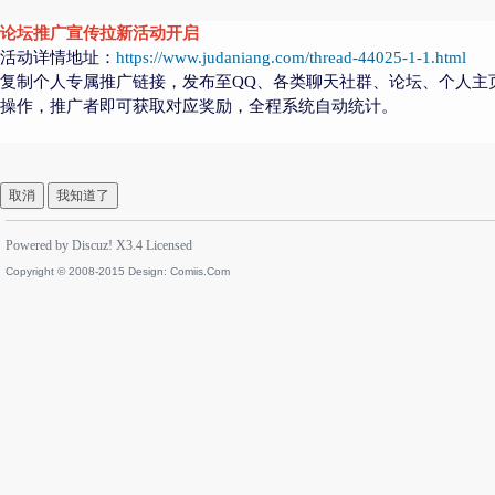
论坛推广宣传拉新活动开启
活动详情地址：
https://www.judaniang.com/thread-44025-1-1.html
复制个人专属推广链接，发布至QQ、各类聊天社群、论坛、个人主
操作，推广者即可获取对应奖励，全程系统自动统计。
取消
我知道了
Powered by
Discuz!
X3.4
Licensed
Copyright © 2008-2015 Design:
Comiis.Com