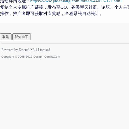
活动详情地址：
https://www.judaniang.com/thread-44025-1-1.html
复制个人专属推广链接，发布至QQ、各类聊天社群、论坛、个人主
操作，推广者即可获取对应奖励，全程系统自动统计。
取消
我知道了
Powered by
Discuz!
X3.4
Licensed
Copyright © 2008-2015 Design:
Comiis.Com