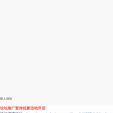
新人须知
论坛推广宣传拉新活动开启