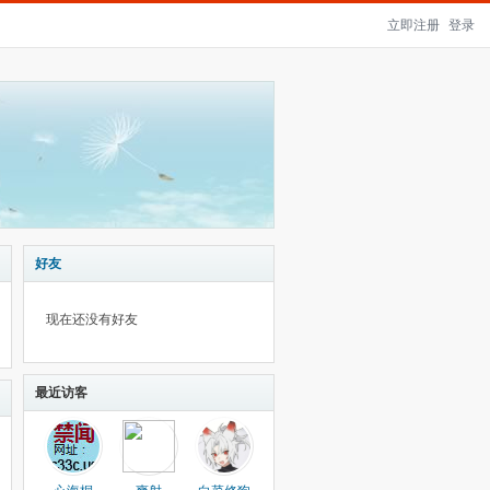
立即注册
登录
好友
现在还没有好友
最近访客