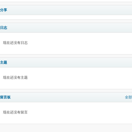
分享
日志
现在还没有日志
主题
现在还没有主题
留言板
全部
现在还没有留言