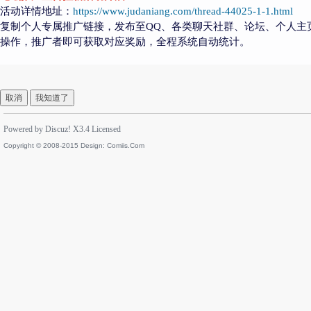
活动详情地址：
https://www.judaniang.com/thread-44025-1-1.html
复制个人专属推广链接，发布至QQ、各类聊天社群、论坛、个人主
操作，推广者即可获取对应奖励，全程系统自动统计。
取消
我知道了
Powered by
Discuz!
X3.4
Licensed
Copyright © 2008-2015 Design:
Comiis.Com