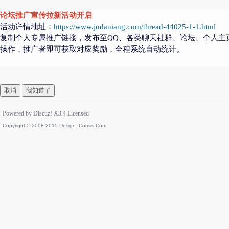
论坛推广宣传拉新活动开启
活动详情地址：
https://www.judaniang.com/thread-44025-1-1.html
复制个人专属推广链接，发布至QQ、各类聊天社群、论坛、个人主
操作，推广者即可获取对应奖励，全程系统自动统计。
取消
我知道了
Powered by
Discuz!
X3.4
Licensed
Copyright © 2008-2015 Design:
Comiis.Com