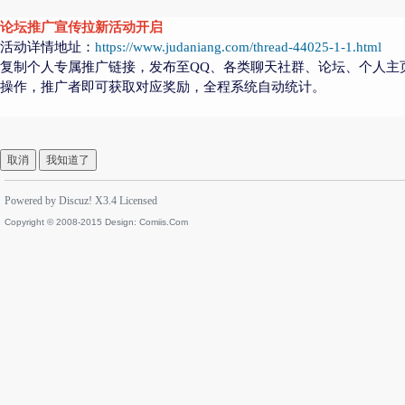
论坛推广宣传拉新活动开启
活动详情地址：
https://www.judaniang.com/thread-44025-1-1.html
复制个人专属推广链接，发布至QQ、各类聊天社群、论坛、个人主
操作，推广者即可获取对应奖励，全程系统自动统计。
取消
我知道了
Powered by
Discuz!
X3.4
Licensed
Copyright © 2008-2015 Design:
Comiis.Com