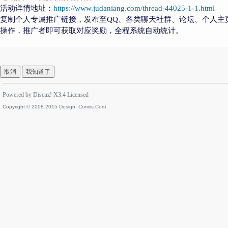
活动详情地址：
https://www.judaniang.com/thread-44025-1-1.html
复制个人专属推广链接，发布至QQ、各类聊天社群、论坛、个人主
操作，推广者即可获取对应奖励，全程系统自动统计。
取消
我知道了
Powered by
Discuz!
X3.4
Licensed
Copyright © 2008-2015 Design:
Comiis.Com