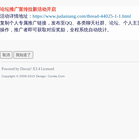
论坛推广宣传拉新活动开启
活动详情地址：
https://www.judaniang.com/thread-44025-1-1.html
复制个人专属推广链接，发布至QQ、各类聊天社群、论坛、个人主
操作，推广者即可获取对应奖励，全程系统自动统计。
取消
我知道了
Powered by
Discuz!
X3.4
Licensed
Copyright © 2008-2015 Design:
Comiis.Com