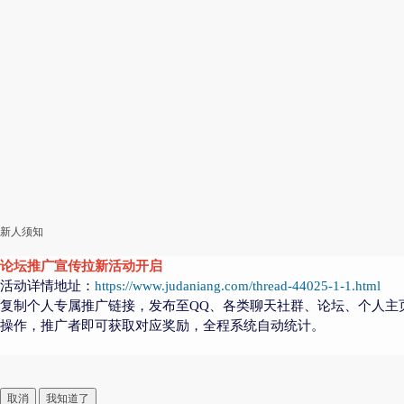
新人须知
论坛推广宣传拉新活动开启
活动详情地址：
https://www.judaniang.com/thread-44025-1-1.html
复制个人专属推广链接，发布至QQ、各类聊天社群、论坛、个人主
操作，推广者即可获取对应奖励，全程系统自动统计。
取消
我知道了