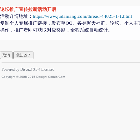
论坛推广宣传拉新活动开启
活动详情地址：
https://www.judaniang.com/thread-44025-1-1.html
复制个人专属推广链接，发布至QQ、各类聊天社群、论坛、个人主
操作，推广者即可获取对应奖励，全程系统自动统计。
取消
我知道了
Powered by
Discuz!
X3.4
Licensed
Copyright © 2008-2015 Design:
Comiis.Com