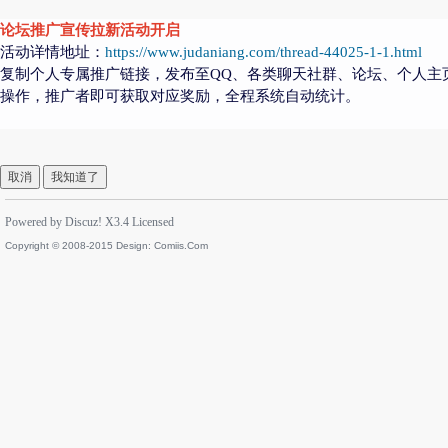
论坛推广宣传拉新活动开启
活动详情地址：
https://www.judaniang.com/thread-44025-1-1.html
复制个人专属推广链接，发布至QQ、各类聊天社群、论坛、个人主
操作，推广者即可获取对应奖励，全程系统自动统计。
取消
我知道了
Powered by
Discuz!
X3.4
Licensed
Copyright © 2008-2015 Design:
Comiis.Com